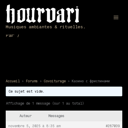
Aller
au
contenu
Казино с фриспинами
Mai
Musiques ambiantes & rituelles.
Men
Par
/
Accueil
›
Forums
›
Covoiturage
›
Казино с фриспинами
Ce sujet est vide.
Affichage de 1 message (sur 1 au total)
Auteur
Messages
novembre 5, 2025 à 8:35 am
#287039